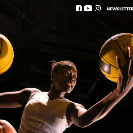
NEWSLETTE