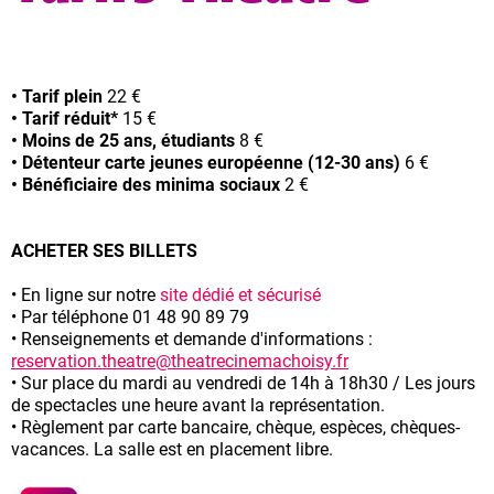
• Tarif plein
22 €
• Tarif réduit*
15 €
• Moins de 25 ans, étudiants
8 €
• Détenteur carte jeunes européenne (12-30 ans)
6 €
• Bénéficiaire des minima sociaux
2 €
ACHETER SES BILLETS
• En ligne sur notre
site dédié et sécurisé
• Par téléphone 01 48 90 89 79
• Renseignements et demande d'informations :
reservation.theatre@theatrecinemachoisy.fr
• Sur place du mardi au vendredi de 14h à 18h30 / Les jours
de spectacles une heure avant la représentation.
• Règlement par carte bancaire, chèque, espèces, chèques-
vacances. La salle est en placement libre.