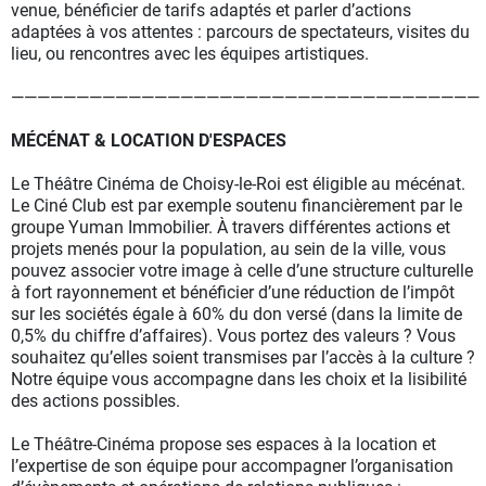
venue, bénéficier de tarifs adaptés et parler d’actions
adaptées à vos attentes : parcours de spectateurs, visites du
lieu, ou rencontres avec les équipes artistiques.
————————————————————————————————————
MÉCÉNAT & LOCATION D'ESPACES
Le Théâtre Cinéma de Choisy-le-Roi est éligible au mécénat.
Le Ciné Club est par exemple soutenu financièrement par le
groupe Yuman Immobilier. À travers différentes actions et
projets menés pour la population, au sein de la ville, vous
pouvez associer votre image à celle d’une structure culturelle
à fort rayonnement et bénéficier d’une réduction de l’impôt
sur les sociétés égale à 60% du don versé (dans la limite de
0,5% du chiffre d’affaires). Vous portez des valeurs ? Vous
souhaitez qu’elles soient transmises par l’accès à la culture ?
Notre équipe vous accompagne dans les choix et la lisibilité
des actions possibles.
Le Théâtre-Cinéma propose ses espaces à la location et
l’expertise de son équipe pour accompagner l’organisation