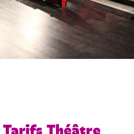
Tarifs Théâtre