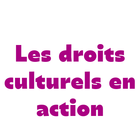
NEWSLETTE
Les droits
culturels en
action