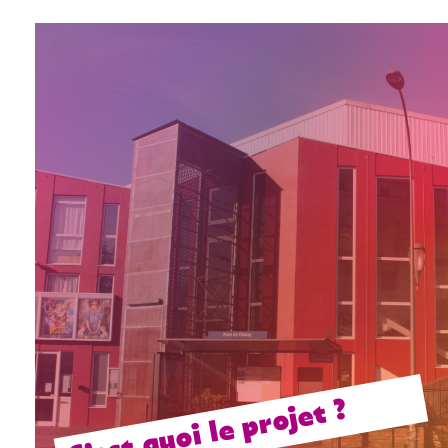
C'est quoi le projet ?