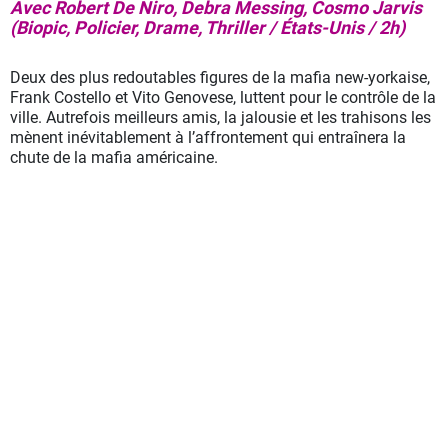
Avec Robert De Niro, Debra Messing, Cosmo Jarvis
(Biopic, Policier, Drame, Thriller / États-Unis / 2h)
Deux des plus redoutables figures de la mafia new-yorkaise,
Frank Costello et Vito Genovese, luttent pour le contrôle de la
ville. Autrefois meilleurs amis, la jalousie et les trahisons les
mènent inévitablement à l’affrontement qui entraînera la
chute de la mafia américaine.