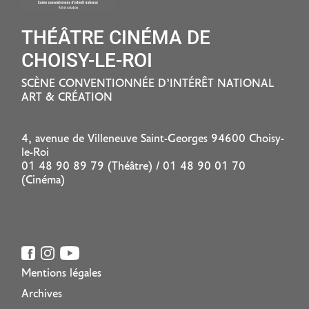
THÉÂTRE CINÉMA DE
CHOISY-LE-ROI
SCÈNE CONVENTIONNÉE D’INTÉRÊT NATIONAL
ART & CRÉATION
4, avenue de Villeneuve Saint-Georges 94600 Choisy-
le-Roi
01 48 90 89 79 (Théâtre) / 01 48 90 01 70
(Cinéma)
Mentions légales
Archives