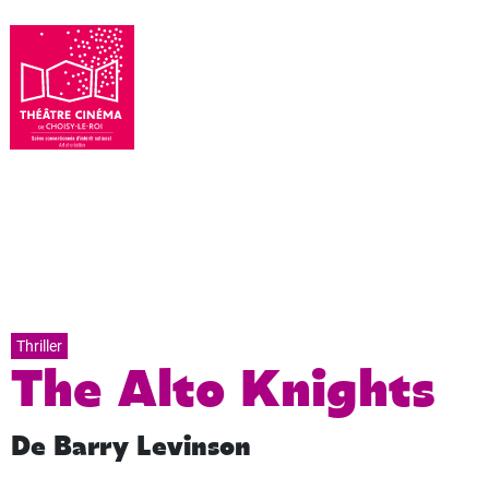
Thriller
The Alto Knights
De Barry Levinson