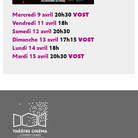
Mercredi 9 avril
20h30
VOST
Vendredi 11 avril
18h
Samedi 12 avril
20h30
Dimanche 13 avril
17h15
VOST
Lundi 14 avril
18h
Mardi 15 avril
20h30
VOST