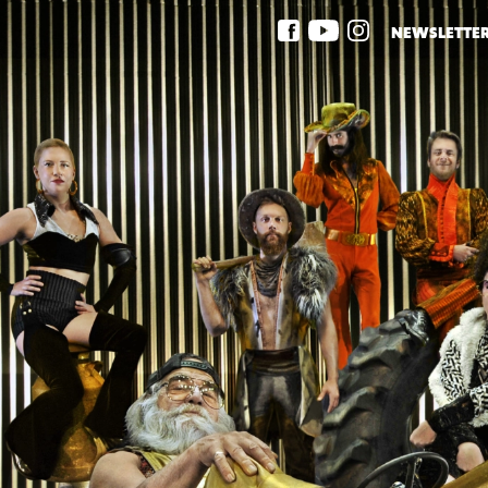
NEWSLETTE