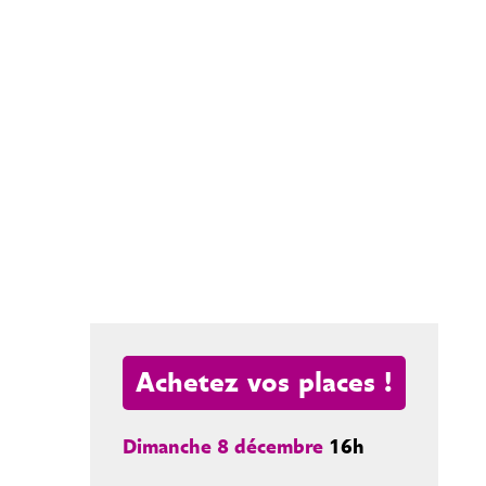
Achetez vos places !
Dimanche 8 décembre
16h