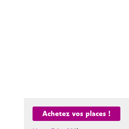
Achetez vos places !