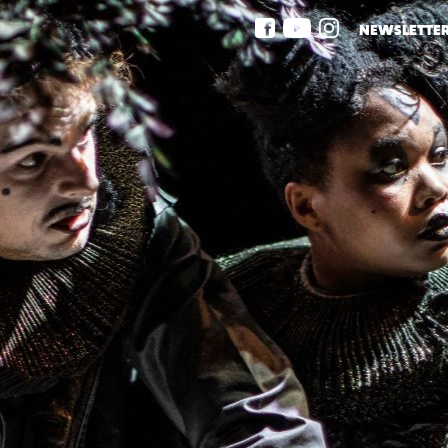
NEWSLETTE