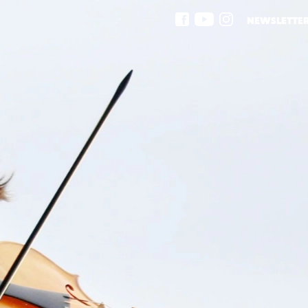
NEWSLETTE