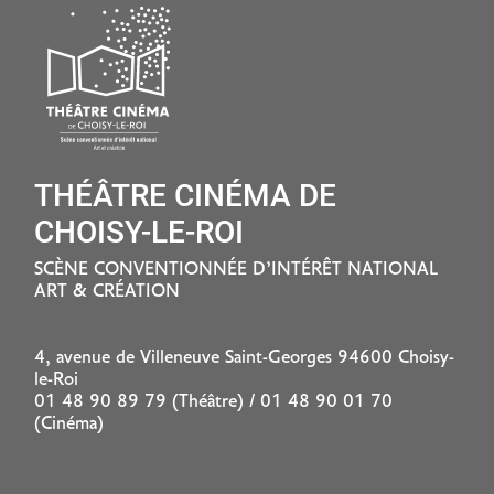
THÉÂTRE CINÉMA DE
CHOISY-LE-ROI
SCÈNE CONVENTIONNÉE D’INTÉRÊT NATIONAL
ART & CRÉATION
4, avenue de Villeneuve Saint-Georges 94600 Choisy-
le-Roi
01 48 90 89 79 (Théâtre) / 01 48 90 01 70
(Cinéma)