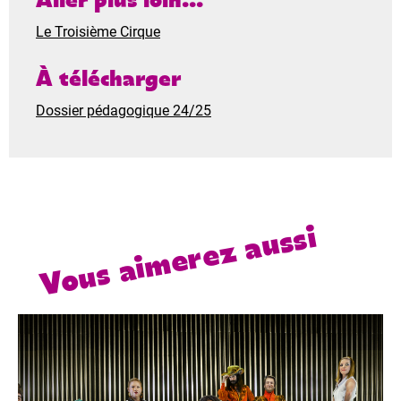
Aller plus loin...
Le Troisième Cirque
À télécharger
Dossier pédagogique 24/25
Vous aimerez aussi