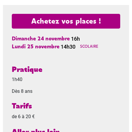
Achetez vos places !
16h
Dimanche 24 novembre
14h30
Lundi 25 novembre
SCOLAIRE
Pratique
1h40
Dès 8 ans
Tarifs
de 6 à 20 €