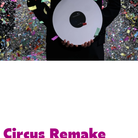
Circus Remake