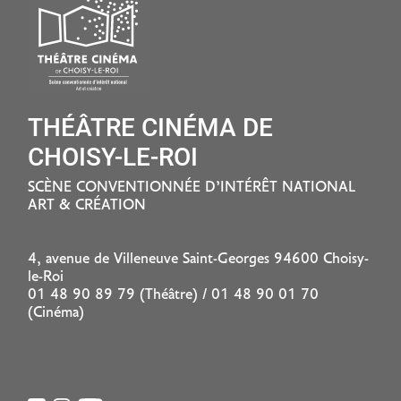
THÉÂTRE CINÉMA DE
CHOISY-LE-ROI
SCÈNE CONVENTIONNÉE D’INTÉRÊT NATIONAL
ART & CRÉATION
4, avenue de Villeneuve Saint-Georges 94600 Choisy-
le-Roi
01 48 90 89 79 (Théâtre) / 01 48 90 01 70
(Cinéma)