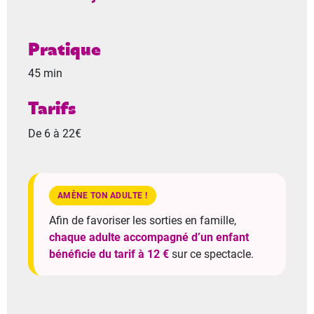
Pratique
45 min
Tarifs
De 6 à 22€
AMÈNE TON ADULTE !
Afin de favoriser les sorties en famille,
chaque adulte accompagné d’un enfant
bénéficie du tarif à 12 €
sur ce spectacle.