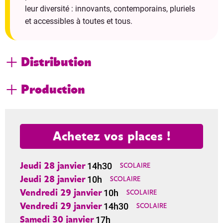
leur diversité : innovants, contemporains, pluriels
et accessibles à toutes et tous.
Distribution
Production
Achetez vos places !
14h30
Jeudi 28 janvier
SCOLAIRE
10h
Jeudi 28 janvier
SCOLAIRE
10h
Vendredi 29 janvier
SCOLAIRE
14h30
Vendredi 29 janvier
SCOLAIRE
17h
Samedi 30 janvier