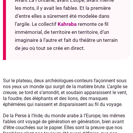
Avant La Fontaine, avant Ésope, avant même
les mots, il y avait les fables. Et la première
d’entre elles a sûrement été modelée dans
l’argile. Le collectif
Kahraba
remonte ce fil
immémorial, de territoire en territoire, d’un
imaginaire à l’autre et fait du théâtre un terrain
de jeu où tout se crée en direct.
Sur le plateau, deux archéologues-conteurs façonnent sous
nos yeux un monde qui surgit de la matière brute. L’argile se
creuse, se tord et s’arrondit, et soudain apparaissent le vent,
la foudre, des éléphants et des lions, des masques
éphémères qui naissent et disparaissent au fil du voyage.
De la Perse à l’Inde, du monde arabe à l’Europe, les mêmes
fables ont voyagé de génération en génération, bien avant
d’être couchées sur le papier. Elles sont la preuve que nos