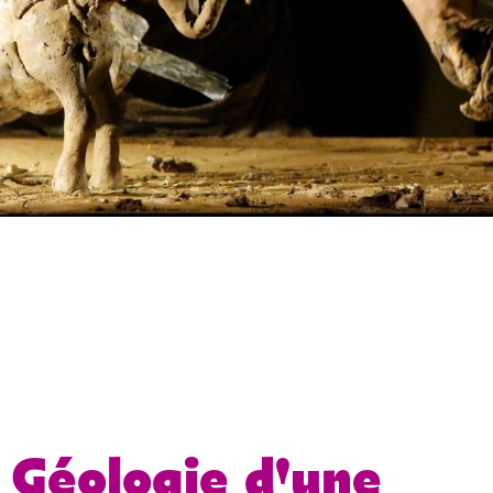
Géologie d'une