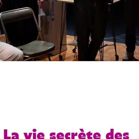
La vie secrète des