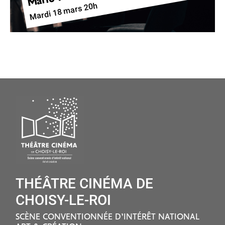
Mardi 18 mars 20h
THÉÂTRE CINÉMA DE
CHOISY-LE-ROI
SCÈNE CONVENTIONNÉE D’INTÉRÊT NATIONAL