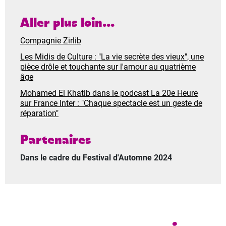
Aller plus loin...
Compagnie Zirlib
Les Midis de Culture : "La vie secrète des vieux", une
pièce drôle et touchante sur l'amour au quatrième
âge
Mohamed El Khatib dans le podcast La 20e Heure
sur France Inter : "Chaque spectacle est un geste de
réparation"
Partenaires
Dans le cadre du Festival d'Automne 2024