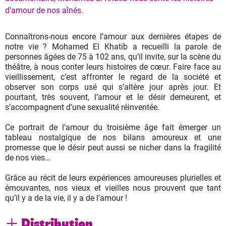
d’amour de nos aînés.
Connaîtrons-nous encore l’amour aux dernières étapes de
notre vie ? Mohamed El Khatib a recueilli la parole de
personnes âgées de 75 à 102 ans, qu’il invite, sur la scène du
théâtre, à nous conter leurs histoires de cœur. Faire face au
vieillissement, c’est affronter le regard de la société et
observer son corps usé qui s’altère jour après jour. Et
pourtant, très souvent, l’amour et le désir demeurent, et
s’accompagnent d’une sexualité réinventée.
Ce portrait de l’amour du troisième âge fait émerger un
tableau nostalgique de nos bilans amoureux et une
promesse que le désir peut aussi se nicher dans la fragilité
de nos vies…
Grâce au récit de leurs expériences amoureuses plurielles et
émouvantes, nos vieux et vieilles nous prouvent que tant
qu’il y a de la vie, il y a de l’amour !
Distribution