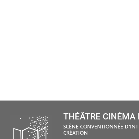
THÉÂTRE CINÉMA D
SCÈNE CONVENTIONNÉE D’INT
CRÉATION