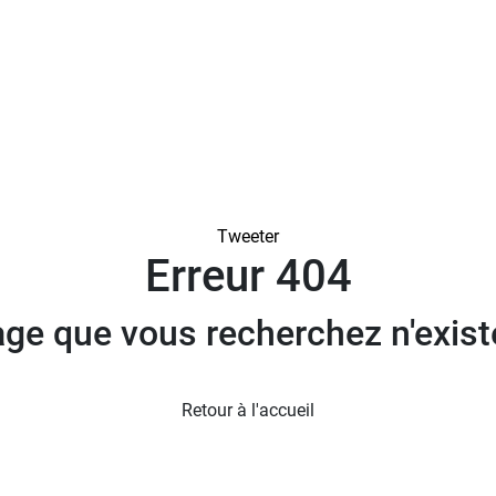
NEWSLETTE
Tweeter
Erreur 404
age que vous recherchez n'exist
Retour à l'accueil