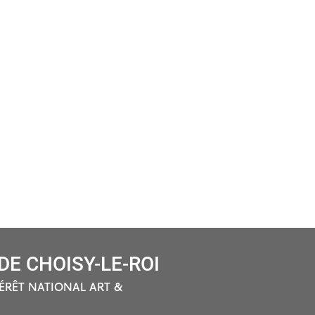
E CHOISY-LE-ROI
ÉRÊT NATIONAL ART &