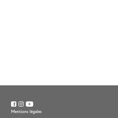
Mentions légales