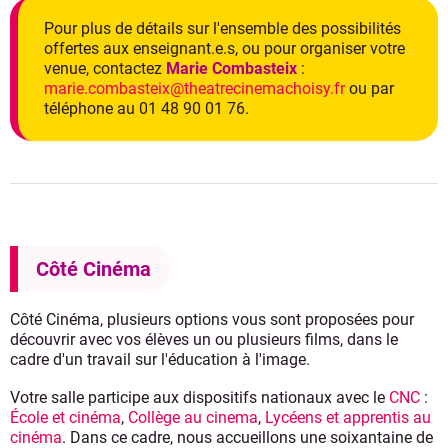
Pour plus de détails sur l'ensemble des possibilités
offertes aux enseignant.e.s, ou pour organiser votre
venue, contactez
Marie Combasteix
:
marie.combasteix@theatrecinemachoisy.fr
ou par
téléphone au 01 48 90 01 76.
Côté Cinéma
Côté Cinéma, plusieurs options vous sont proposées pour
découvrir avec vos élèves un ou plusieurs films, dans le
cadre d'un travail sur l'éducation à l'image.
Votre salle participe aux dispositifs nationaux avec le
CNC
:
École et cinéma
,
Collège au cinema
,
Lycéens et apprentis au
cinéma
. Dans ce cadre, nous accueillons une soixantaine de