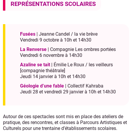
REPRÉSENTATIONS SCOLAIRES
Fusées
| Jeanne Candel / la vie brève
Vendredi 9 octobre à 10h et 14h30
La Renverse
| Compagnie Les ombres portées
Vendredi 6 novembre à 14h30
Azaline se tait
| Émilie Le Roux / les veilleurs
[compagnie théâtrale]
Jeudi 14 janvier à 10h et 14h30
Géologie d’une fable
| Collectif Kahraba
Jeudi 28 et vendredi 29 janvier à 10h et 14h30
Autour de ces spectacles sont mis en place des ateliers de
pratique, des rencontres, et classes à Parcours Artistiques et
Culturels pour une trentaine d’établissements scolaires.