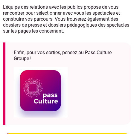
L'équipe des relations avec les publics propose de vous
rencontrer pour sélectionner avec vous les spectacles et
construire vos parcours. Vous trouverez également des
dossiers de presse et dossiers pédagogiques des spectacles
sur les pages les concernant.
Enfin, pour vos sorties, pensez au Pass Culture
Groupe !