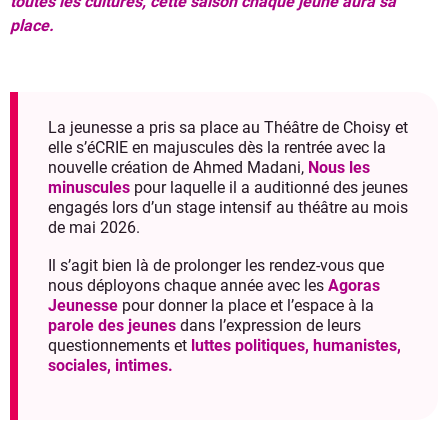
toutes les cultures, cette saison chaque jeune aura sa
place.
La jeunesse a pris sa place au Théâtre de Choisy et
elle s’éCRIE en majuscules dès la rentrée avec la
nouvelle création de Ahmed Madani,
Nous les
minuscules
pour laquelle il a auditionné des jeunes
engagés lors d’un stage intensif au théâtre au mois
de mai 2026.
Il s’agit bien là de prolonger les rendez-vous que
nous déployons chaque année avec les
Agoras
Jeunesse
pour donner la place et l’espace à la
parole des jeunes
dans l’expression de leurs
questionnements et
luttes politiques, humanistes,
sociales, intimes.