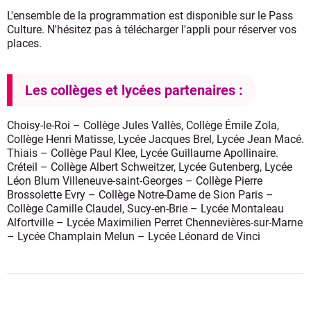
L'ensemble de la programmation est disponible sur le Pass
Culture. N'hésitez pas à télécharger l'appli pour réserver vos
places.
Les collèges et lycées partenaires :
Choisy-le-Roi – Collège Jules Vallès, Collège Émile Zola,
Collège Henri Matisse, Lycée Jacques Brel, Lycée Jean Macé.
Thiais – Collège Paul Klee, Lycée Guillaume Apollinaire.
Créteil – Collège Albert Schweitzer, Lycée Gutenberg, Lycée
Léon Blum Villeneuve-saint-Georges – Collège Pierre
Brossolette Evry – Collège Notre-Dame de Sion Paris –
Collège Camille Claudel, Sucy-en-Brie – Lycée Montaleau
Alfortville – Lycée Maximilien Perret Chennevières-sur-Marne
– Lycée Champlain Melun – Lycée Léonard de Vinci