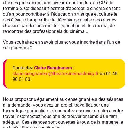
classes par saison, tous niveaux confondus, du CP à la
terminale. Ce dispositif permet d'aborder le cinéma en tant
qu'art pour contribuer à l'éducation artistique et culturelle
des élèves et apprentis, de découvrir en salle des œuvres
choisies par des acteurs de l'éducation et du cinéma, de
rencontrer des professionnels du cinéma...
Vous souhaitez en savoir plus et vous inscrire dans l'un de
ces parcours ?
Contactez
Claire Benghanem
:
claire.benghanem@theatrecinemachoisy.fr
ou 01 48
90 01 83.
Nous proposons également aux enseignant.e.s des séances
à la demande. Vous avez un projet, travaillez sur une
thématique particulière et souhaitez associer un film à votre
travail ? Contactez-nous afin de trouver ensemble un film
adéquat. Ces séances sont ouvertes à tous, de la maternelle
au lycée. Pour en savoir plus :