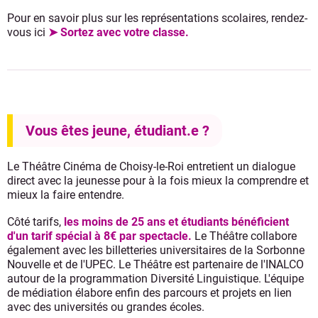
Pour en savoir plus sur les représentations scolaires, rendez-
vous ici
➤ Sortez avec votre classe.
Vous êtes jeune, étudiant.e ?
Le Théâtre Cinéma de Choisy-le-Roi entretient un dialogue
direct avec la jeunesse pour à la fois mieux la comprendre et
mieux la faire entendre.
Côté tarifs,
les moins de 25 ans et étudiants bénéficient
d'un tarif spécial à 8€ par spectacle.
Le Théâtre collabore
également avec les billetteries universitaires de la Sorbonne
Nouvelle et de l'UPEC. Le Théâtre est partenaire de l'INALCO
autour de la programmation Diversité Linguistique. L'équipe
de médiation élabore enfin des parcours et projets en lien
avec des universités ou grandes écoles.