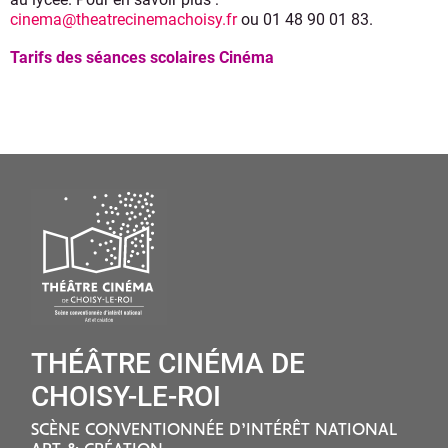
cinema@theatrecinemachoisy.fr
ou 01 48 90 01 83.
Tarifs des séances scolaires Cinéma
THÉÂTRE CINÉMA DE
CHOISY-LE-ROI
SCÈNE CONVENTIONNÉE D’INTÉRÊT NATIONAL