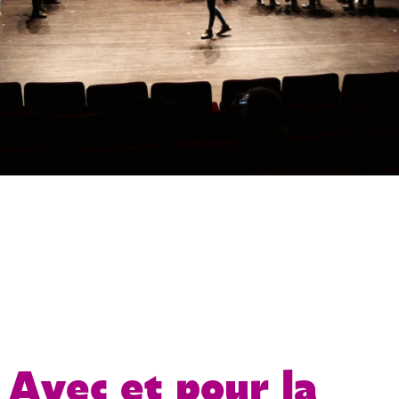
Avec et pour la