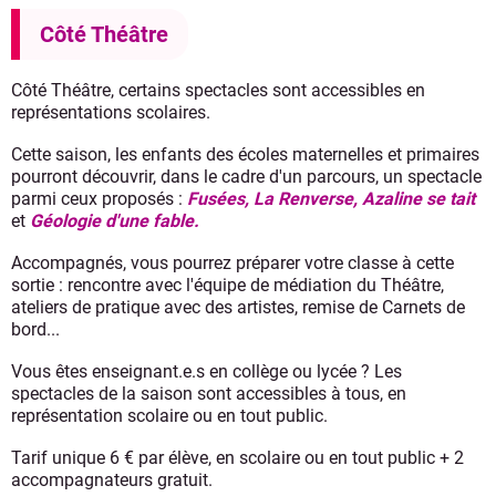
Côté Théâtre
Côté Théâtre, certains spectacles sont accessibles en
représentations scolaires.
Cette saison, les enfants des écoles maternelles et primaires
pourront découvrir, dans le cadre d'un parcours, un spectacle
parmi ceux proposés :
Fusées, La Renverse, Azaline se tait
et
Géologie d'une fable.
Accompagnés, vous pourrez préparer votre classe à cette
sortie : rencontre avec l'équipe de médiation du Théâtre,
ateliers de pratique avec des artistes, remise de Carnets de
bord...
Vous êtes enseignant.e.s en collège ou lycée ? Les
spectacles de la saison sont accessibles à tous, en
représentation scolaire ou en tout public.
Tarif unique 6 € par élève, en scolaire ou en tout public + 2
accompagnateurs gratuit.