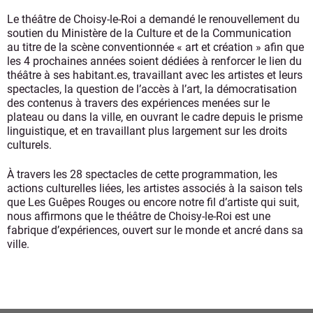
Le théâtre de Choisy-le-Roi a demandé le renouvellement du
soutien du Ministère de la Culture et de la Communication
au titre de la scène conventionnée « art et création » afin que
les 4 prochaines années soient dédiées à renforcer le lien du
théâtre à ses habitant.es, travaillant avec les artistes et leurs
spectacles, la question de l’accès à l’art, la démocratisation
des contenus à travers des expériences menées sur le
plateau ou dans la ville, en ouvrant le cadre depuis le prisme
linguistique, et en travaillant plus largement sur les droits
culturels.
À travers les 28 spectacles de cette programmation, les
actions culturelles liées, les artistes associés à la saison tels
que Les Guêpes Rouges ou encore notre fil d’artiste qui suit,
nous affirmons que le théâtre de Choisy-le-Roi est une
fabrique d’expériences, ouvert sur le monde et ancré dans sa
ville.