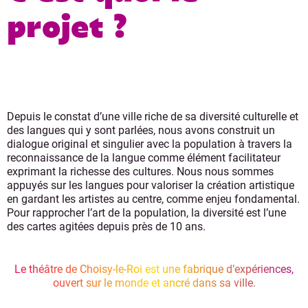
projet ?
Depuis le constat d’une ville riche de sa diversité culturelle et
des langues qui y sont parlées, nous avons construit un
dialogue original et singulier avec la population à travers la
reconnaissance de la langue comme élément facilitateur
exprimant la richesse des cultures. Nous nous sommes
appuyés sur les langues pour valoriser la création artistique
en gardant les artistes au centre, comme enjeu fondamental.
Pour rapprocher l’art de la population, la diversité est l’une
des cartes agitées depuis près de 10 ans.
Le théâtre de Choisy-le-Roi est une fabrique d’expériences,
ouvert sur le monde et ancré dans sa ville.