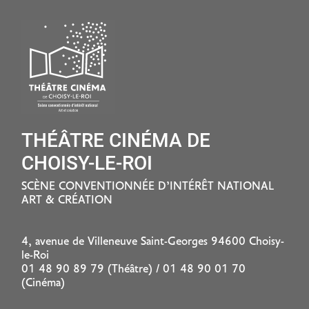
THÉÂTRE CINÉMA DE
CHOISY-LE-ROI
SCÈNE CONVENTIONNÉE D’INTÉRÊT NATIONAL
ART & CRÉATION
4, avenue de Villeneuve Saint-Georges 94600 Choisy-
le-Roi
01 48 90 89 79 (Théâtre) / 01 48 90 01 70
(Cinéma)