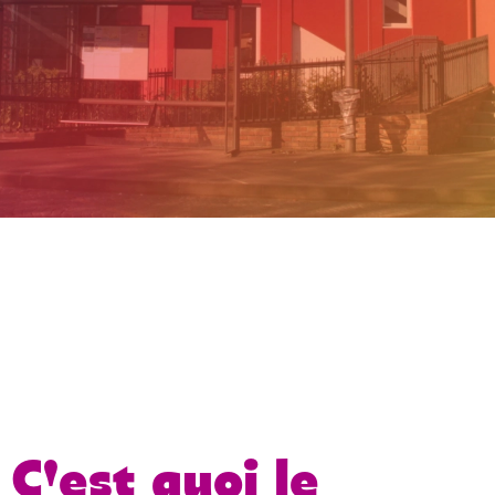
C'est quoi le