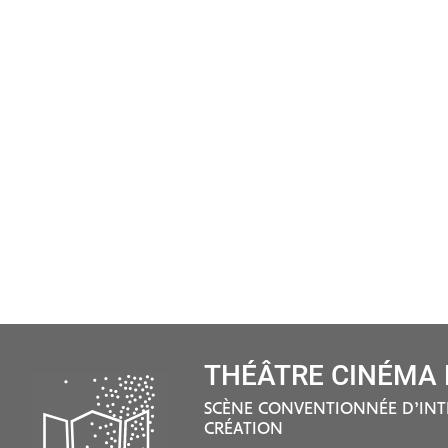
THÉÂTRE CINÉMA D
SCÈNE CONVENTIONNÉE D’INT
CRÉATION