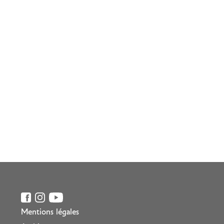
Mentions légales