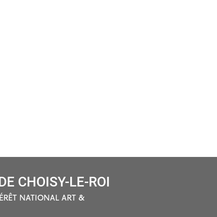
E CHOISY-LE-ROI
ÉRÊT NATIONAL ART &