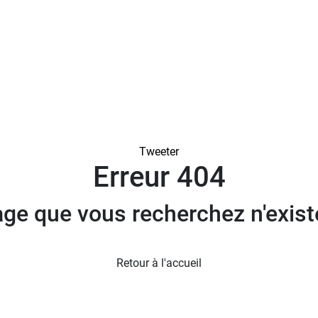
NEWSLETTE
Tweeter
Erreur 404
age que vous recherchez n'exist
Retour à l'accueil